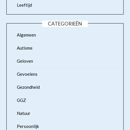
Leeftijd
CATEGORIEËN
Algemeen
Autisme
Geloven
Gevoelens
Gezondheid
GGZ
Natuur
Persoonlijk