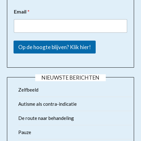
Email
*
Op de hoogte blijven? Klik hier!
NIEUWSTE BERICHTEN
Zelfbeeld
Autisme als contra-indicatie
De route naar behandeling
Pauze