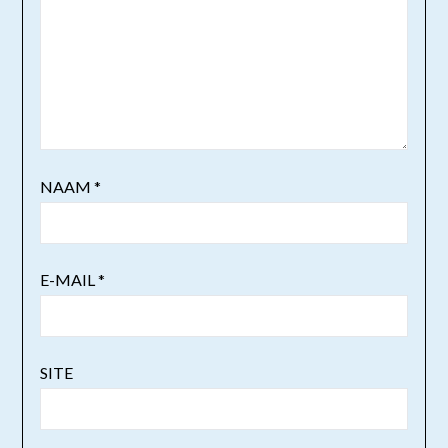
NAAM
*
E-MAIL
*
SITE