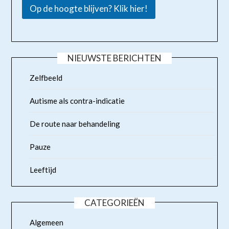
Op de hoogte blijven? Klik hier!
NIEUWSTE BERICHTEN
Zelfbeeld
Autisme als contra-indicatie
De route naar behandeling
Pauze
Leeftijd
CATEGORIEËN
Algemeen