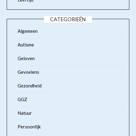
CATEGORIEËN
Algemeen
Autisme
Geloven
Gevoelens
Gezondheid
GGZ
Natuur
Persoonlijk