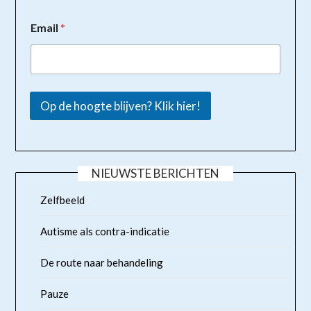
Email
*
Op de hoogte blijven? Klik hier!
NIEUWSTE BERICHTEN
Zelfbeeld
Autisme als contra-indicatie
De route naar behandeling
Pauze