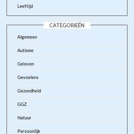
Leeftijd
CATEGORIEËN
Algemeen
Autisme
Geloven
Gevoelens
Gezondheid
GGZ
Natuur
Persoonlijk