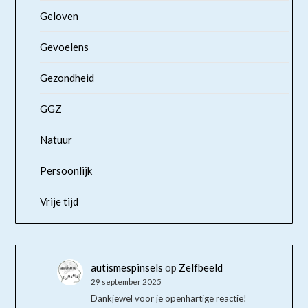
Geloven
Gevoelens
Gezondheid
GGZ
Natuur
Persoonlijk
Vrije tijd
autismespinsels
op
Zelfbeeld
29 september 2025
Dankjewel voor je openhartige reactie!