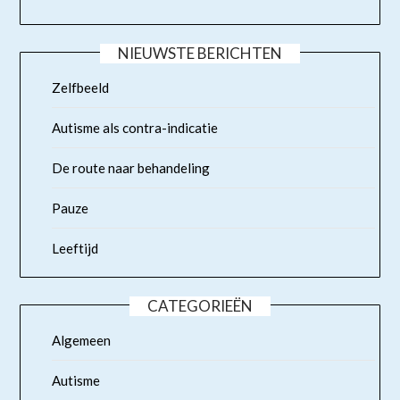
NIEUWSTE BERICHTEN
Zelfbeeld
Autisme als contra-indicatie
De route naar behandeling
Pauze
Leeftijd
CATEGORIEËN
Algemeen
Autisme