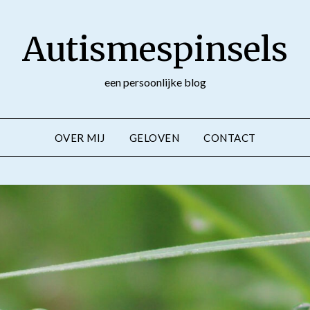
Autismespinsels
een persoonlijke blog
OVER MIJ
GELOVEN
CONTACT