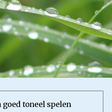
 goed toneel spelen