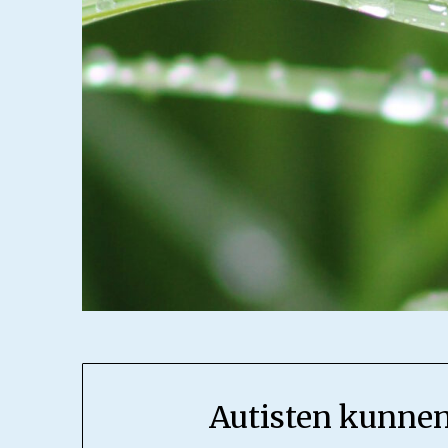
Autisten kunnen