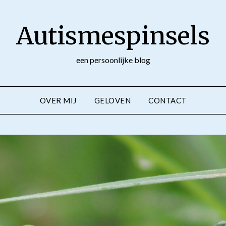
Autismespinsels
een persoonlijke blog
OVER MIJ
GELOVEN
CONTACT