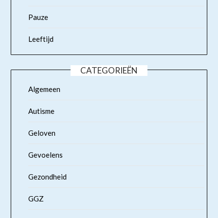
Pauze
Leeftijd
CATEGORIEËN
Algemeen
Autisme
Geloven
Gevoelens
Gezondheid
GGZ