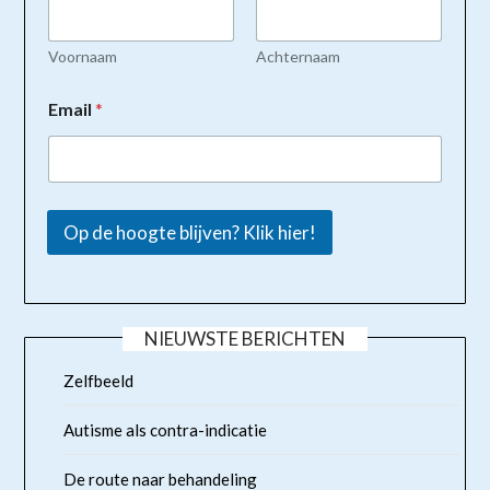
Voornaam
Achternaam
Email
*
Op de hoogte blijven? Klik hier!
NIEUWSTE BERICHTEN
Zelfbeeld
Autisme als contra-indicatie
De route naar behandeling