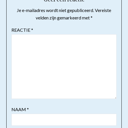
Je e-mailadres wordt niet gepubliceerd.
Vereiste
velden zijn gemarkeerd met
*
REACTIE
*
NAAM
*