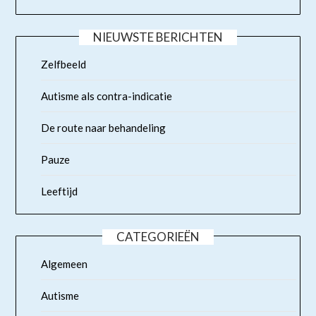
NIEUWSTE BERICHTEN
Zelfbeeld
Autisme als contra-indicatie
De route naar behandeling
Pauze
Leeftijd
CATEGORIEËN
Algemeen
Autisme