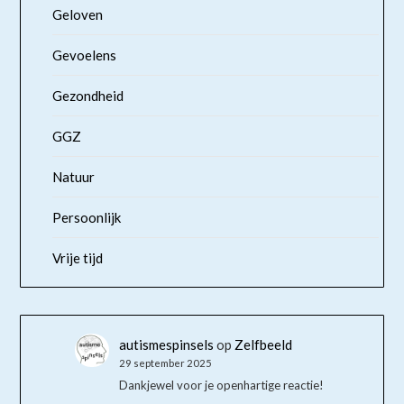
Geloven
Gevoelens
Gezondheid
GGZ
Natuur
Persoonlijk
Vrije tijd
autismespinsels
op
Zelfbeeld
29 september 2025
Dankjewel voor je openhartige reactie!